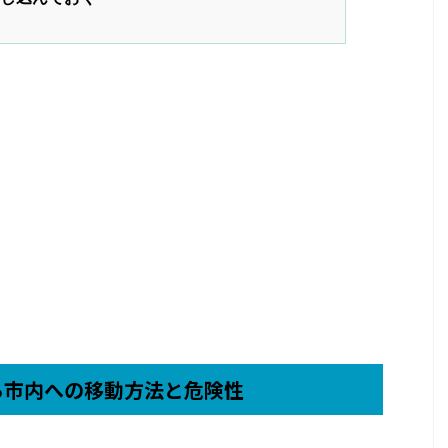
ら市内への移動方法と危険性