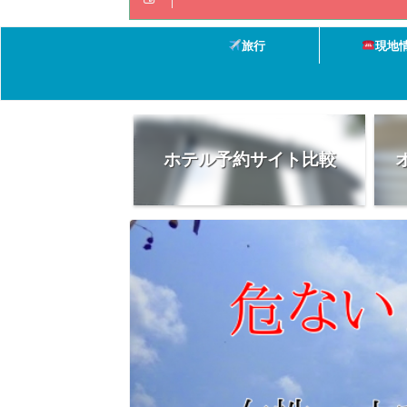
旅行
現地
ホテル予約サイト比較