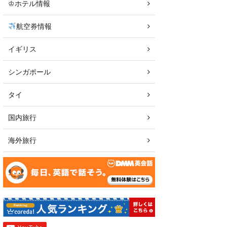
♔ホテル情報
航空券情報
イギリス
シンガポール
タイ
国内旅行
海外旅行