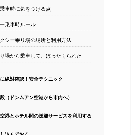
乗車時に気をつける点
ー乗車時ルール
クシー乗り場の場所と利用方法
り場から乗車して、ぼったくられた
時に絶対確認！安全テクニック
手段（ドンムアン空港から市内へ）
ン空港とホテル間の送迎サービスを利用する
申し込んでおく