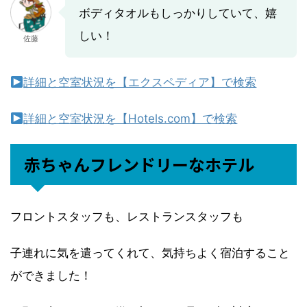
ボディタオルもしっかりしていて、嬉
しい！
佐藤
詳細と空室状況を【エクスペディア】で検索
詳細と空室状況を【Hotels.com】で検索
赤ちゃんフレンドリーなホテル
フロントスタッフも、レストランスタッフも
子連れに気を遣ってくれて、気持ちよく宿泊すること
ができました！