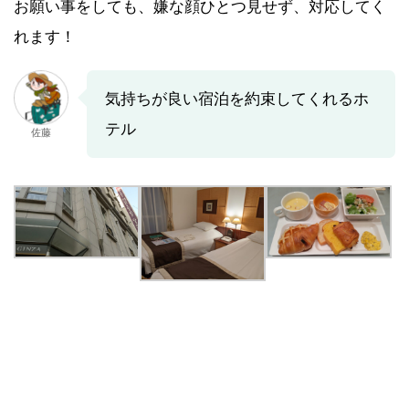
お願い事をしても、嫌な顔ひとつ見せず、対応してく
れます！
気持ちが良い宿泊を約束してくれるホ
テル
佐藤