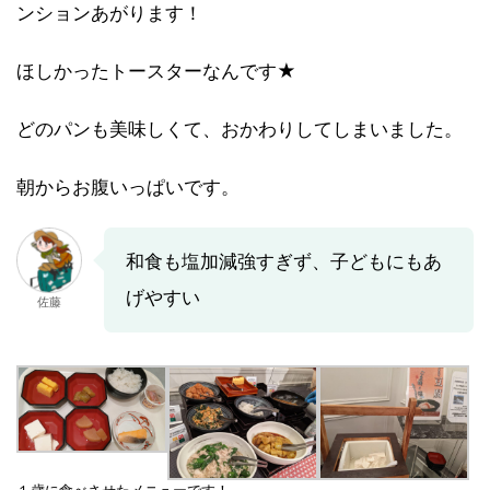
ンションあがります！
ほしかったトースターなんです★
どのパンも美味しくて、おかわりしてしまいました。
朝からお腹いっぱいです。
和食も塩加減強すぎず、子どもにもあ
げやすい
佐藤