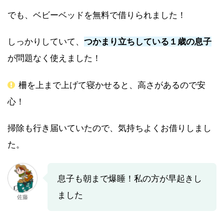
でも、ベビーベッドを無料で借りられました！
しっかりしていて、
つかまり立ちしている１歳の息子
が問題なく使えました！
柵を上まで上げて寝かせると、高さがあるので安
心！
掃除も行き届いていたので、気持ちよくお借りしまし
た。
息子も朝まで爆睡！私の方が早起きし
ました
佐藤