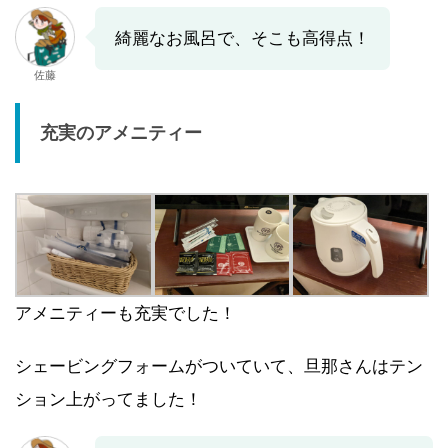
綺麗なお風呂で、そこも高得点！
佐藤
充実のアメニティー
アメニティーも充実でした！
シェービングフォームがついていて、旦那さんはテン
ション上がってました！