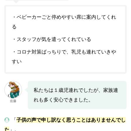
・ベビーカーごと停めやすい席に案内してくれ
る
・スタッフが気を遣ってくれている
・コロナ対策ばっちりで、乳児も連れていきや
すい
私たちは１歳児連れでしたが、家族連
れも多く安心できました。
佐藤
「
子供の声で申し訳なく思うことはありませんでし
た
」。