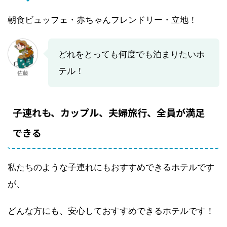
朝食ビュッフェ・赤ちゃんフレンドリー・立地！
どれをとっても何度でも泊まりたいホ
テル！
佐藤
子連れも、カップル、夫婦旅行、全員が満足
できる
私たちのような子連れにもおすすめできるホテルです
が、
どんな方にも、安心しておすすめできるホテルです！