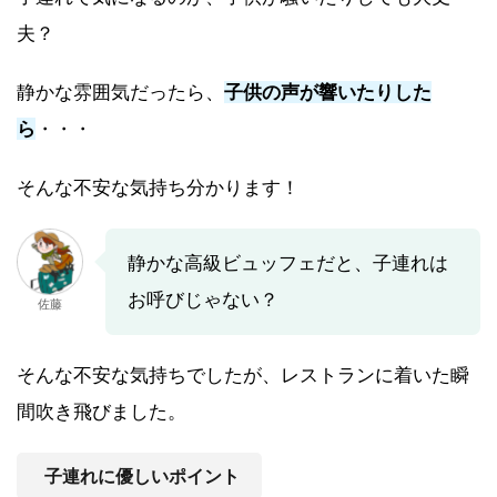
夫？
静かな雰囲気だったら、
子供の声が響いたりした
ら
・・・
そんな不安な気持ち分かります！
静かな高級ビュッフェだと、子連れは
お呼びじゃない？
佐藤
そんな不安な気持ちでしたが、レストランに着いた瞬
間吹き飛びました。
子連れに優しいポイント