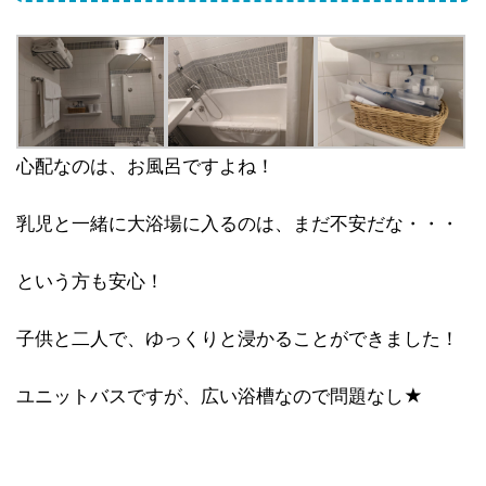
心配なのは、お風呂ですよね！
乳児と一緒に大浴場に入るのは、まだ不安だな・・・
という方も安心！
子供と二人で、ゆっくりと浸かることができました！
ユニットバスですが、広い浴槽なので問題なし★