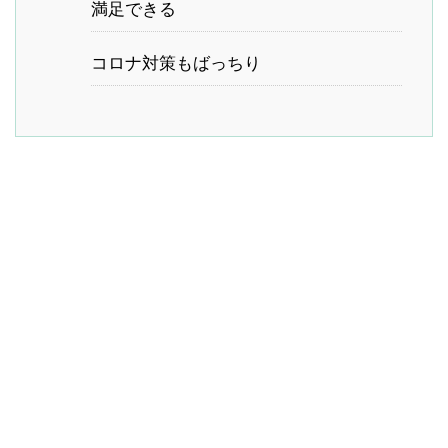
満足できる
コロナ対策もばっちり