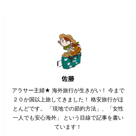
佐藤
アラサー主婦★ 海外旅行が生きがい！ 今まで
２０か国以上旅してきました！ 格安旅行がほ
とんどです。 「現地での節約方法」、「女性
一人でも安心海外」 という目線で記事を書い
ています！