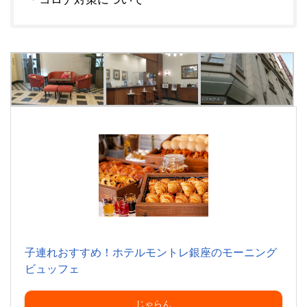
子連れおすすめ！ホテルモントレ銀座のモーニング
ビュッフェ
じゃらん