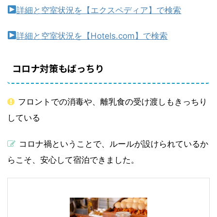
詳細と空室状況を【エクスペディア】で検索
詳細と空室状況を【Hotels.com】で検索
コロナ対策もばっちり
フロントでの消毒や、離乳食の受け渡しもきっちり
している
コロナ禍ということで、ルールが設けられているか
らこそ、安心して宿泊できました。