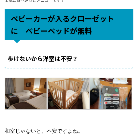
１歳に食べさせたメニューです！
ベビーカーが入るクローゼット
に ベビーベッドが無料
歩けないから洋室は不安？
和室じゃないと、不安ですよね。