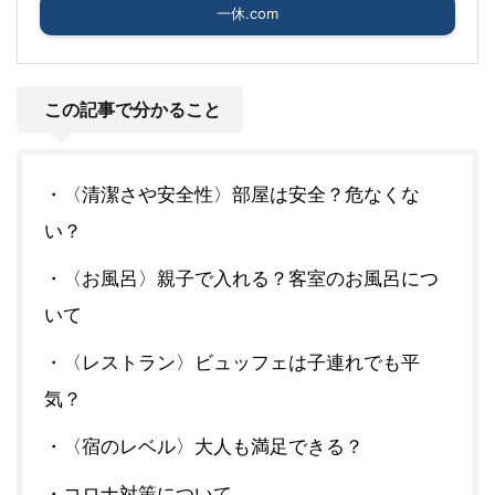
一休.com
この記事で分かること
・〈清潔さや安全性〉部屋は安全？危なくな
い？
・〈お風呂〉親子で入れる？客室のお風呂につ
いて
・〈レストラン〉ビュッフェは子連れでも平
気？
・〈宿のレベル〉大人も満足できる？
・コロナ対策について