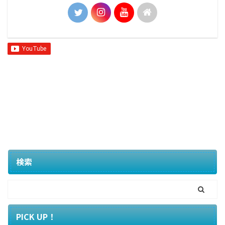
検索
PICK UP！