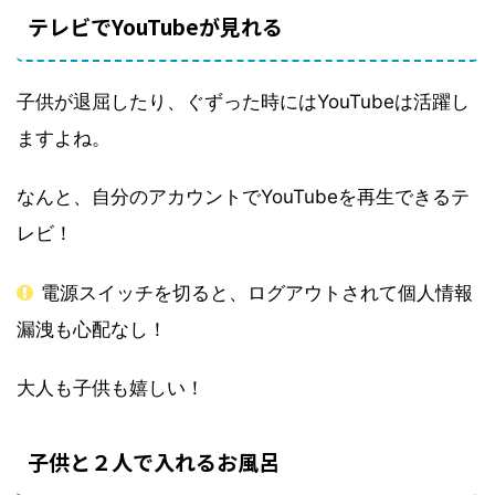
テレビでYouTubeが見れる
子供が退屈したり、ぐずった時にはYouTubeは活躍し
ますよね。
なんと、自分のアカウントでYouTubeを再生できるテ
レビ！
電源スイッチを切ると、ログアウトされて個人情報
漏洩も心配なし！
大人も子供も嬉しい！
子供と２人で入れるお風呂