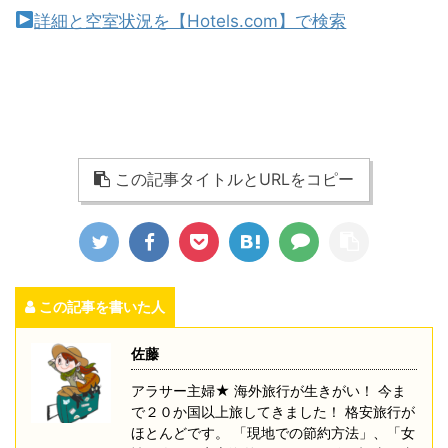
詳細と空室状況を【Hotels.com】で検索
この記事タイトルとURLをコピー
この記事を書いた人
佐藤
アラサー主婦★ 海外旅行が生きがい！ 今ま
で２０か国以上旅してきました！ 格安旅行が
ほとんどです。 「現地での節約方法」、「女