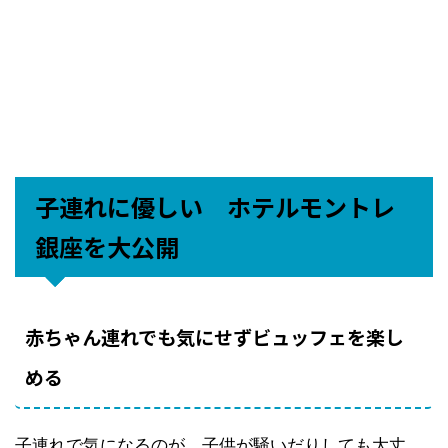
子連れに優しい ホテルモントレ
銀座を大公開
赤ちゃん連れでも気にせずビュッフェを楽し
める
子連れで気になるのが、子供が騒いだりしても大丈