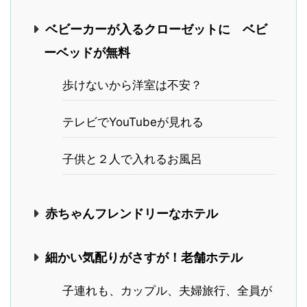
ベビーカーが入るクローゼットに ベビ
ーベッドが無料
歩けないから洋室は不安？
テレビでYouTubeが見れる
子供と２人で入れるお風呂
赤ちゃんフレンドリーなホテル
細かい気配りがさすが！老舗ホテル
子連れも、カップル、夫婦旅行、全員が