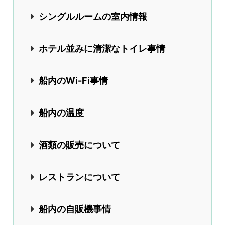
シングルルームの室内情報
ホテル並みに清潔なトイレ事情
船内のWi-Fi事情
船内の温度
酒類の販売について
レストランについて
船内の自販機事情