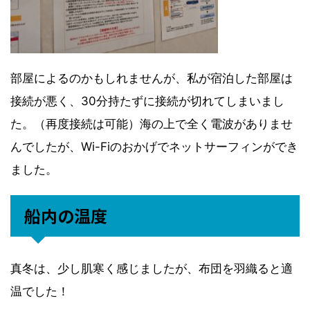
部屋によるのかもしれませんが、私が宿泊した部屋は
接続が悪く、30分持たずに接続が切れてしまいまし
た。（再度接続は可能）海の上で全く電波がありませ
んでしたが、Wi-Fiのおかげでネットサーフィンができ
ました。
船内の温度
真冬は、少し肌寒く感じましたが、布団を羽織ると適
温でした！