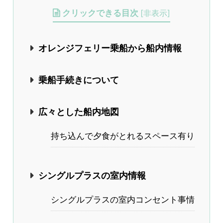
クリックできる目次
[
非表示
]
オレンジフェリー乗船から船内情報
乗船手続きについて
広々とした船内地図
持ち込んで夕食がとれるスペース有り
シングルプラスの室内情報
シングルプラスの室内コンセント事情