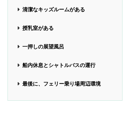
清潔なキッズルームがある
授乳室がある
一押しの展望風呂
船内休息とシャトルバスの運行
最後に、フェリー乗り場周辺環境