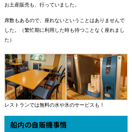
お土産販売も、行っていました。
席数もあるので、座れないということはありませんで
した。（繁忙期に利用した時も待つことなく座れまし
た）
レストランでは無料の水や氷のサービスも！
船内の自販機事情