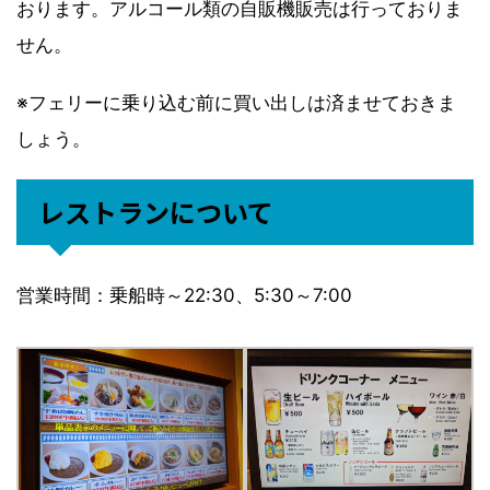
おります。アルコール類の自販機販売は行っておりま
せん。
※フェリーに乗り込む前に買い出しは済ませておきま
しょう。
レストランについて
営業時間：乗船時～22:30、5:30～7:00