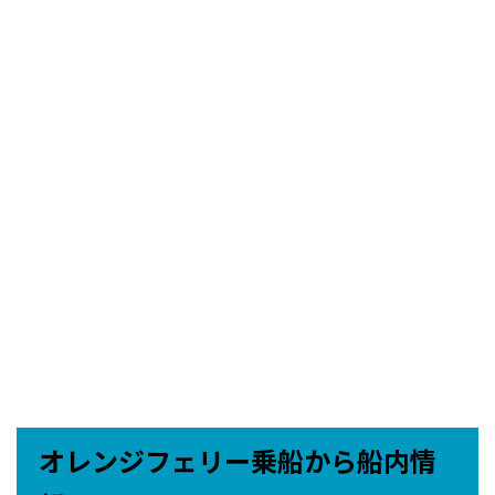
オレンジフェリー乗船から船内情