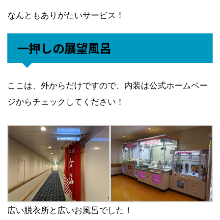
なんともありがたいサービス！
一押しの展望風呂
ここは、外からだけですので、内装は公式ホームペー
ジからチェックしてください！
広い脱衣所と広いお風呂でした！