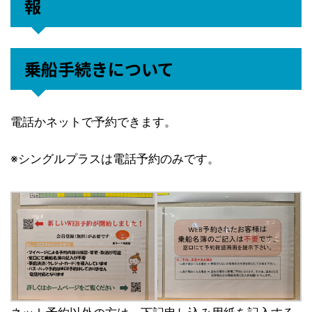
報
乗船手続きについて
電話かネットで予約できます。
※シングルプラスは電話予約のみです。