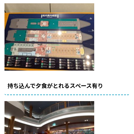
持ち込んで夕食がとれるスペース有り