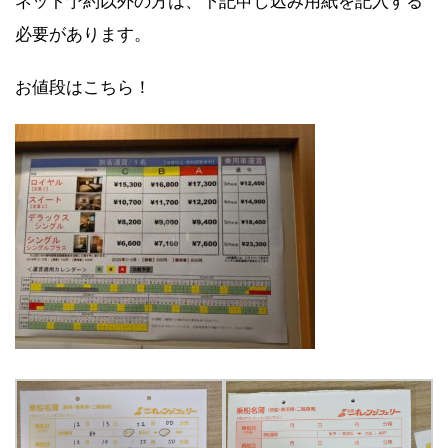
ネット予約以外の方は、下記申し込み用紙を記入する
必要があります。
お値段はこちら！