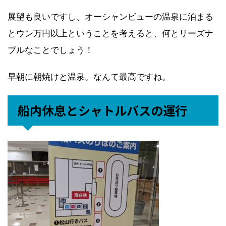
展望も良いですし、オーシャンビューの温泉に泊まる
とウン万円以上ということを考えると、何とリーズナ
ブルなことでしょう！
早朝に朝焼けと温泉。なんて最高ですね。
船内休息とシャトルバスの運行