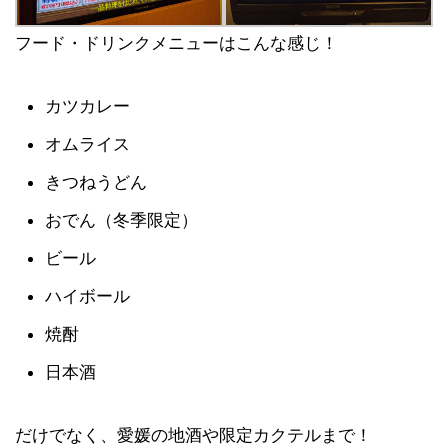
フード・ドリンクメニューはこんな感じ！
カツカレー
オムライス
きつねうどん
おでん（冬季限定）
ビール
ハイボール
焼酎
日本酒
だけでなく、愛媛の地酒や限定カクテルまで！