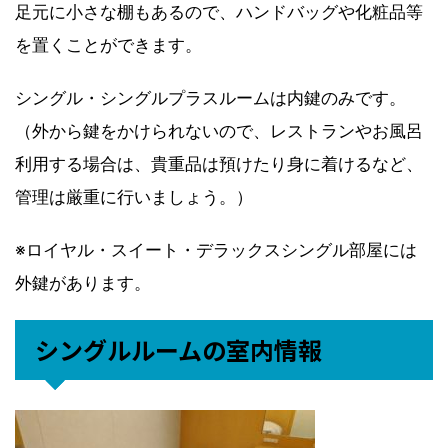
足元に小さな棚もあるので、ハンドバッグや化粧品等
を置くことができます。
シングル・シングルプラスルームは内鍵のみです。
（外から鍵をかけられないので、レストランやお風呂
利用する場合は、貴重品は預けたり身に着けるなど、
管理は厳重に行いましょう。）
※ロイヤル・スイート・デラックスシングル部屋には
外鍵があります。
シングルルームの室内情報