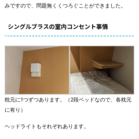
みですので、問題無くくつろぐことができました。
シングルプラスの室内コンセント事情
枕元に1つずつあります。（2段ベッドなので、各枕元
に有り）
ヘッドライトもそれぞれあります。