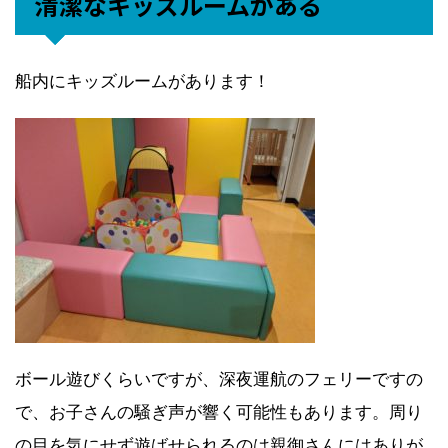
清潔なキッズルームがある
船内にキッズルームがあります！
ボール遊びくらいですが、深夜運航のフェリーですの
で、お子さんの騒ぎ声が響く可能性もあります。周り
の目を気にせず遊ばせられるのは親御さんにはありが