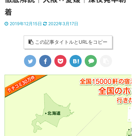
着
2019年12月15日
2022年3月17日
この記事タイトルとURLをコピー