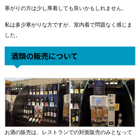
寒がりの方は少し厚着しても良いかもしれません。
私は多少寒がりな方ですが、室内着で問題なく感じま
した。
酒類の販売について
お酒の販売は、レストランでの対面販売のみとなって