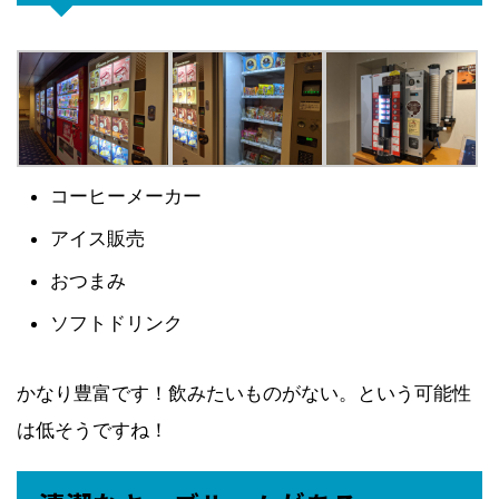
コーヒーメーカー
アイス販売
おつまみ
ソフトドリンク
かなり豊富です！飲みたいものがない。という可能性
は低そうですね！