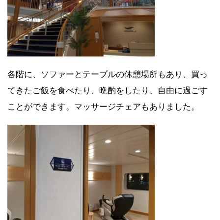
各階に、ソファーとテーブルの休憩場所もあり、買っ
てきたご飯を食べたり、晩酌をしたり、自由に過ごす
ことができます。マッサージチェアもありました。