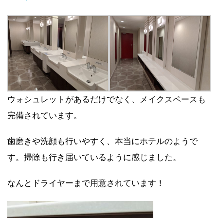
ウォシュレットがあるだけでなく、メイクスペースも
完備されています。
歯磨きや洗顔も行いやすく、本当にホテルのようで
す。掃除も行き届いているように感じました。
なんとドライヤーまで用意されています！