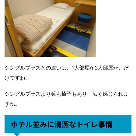
シングルプラスとの違いは、1人部屋か2人部屋か、だ
けですね。
シングルプラスより鏡も椅子もあり、広く感じられま
すね。
ホテル並みに清潔なトイレ事情