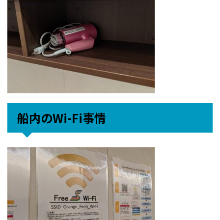
船内のWi-Fi事情