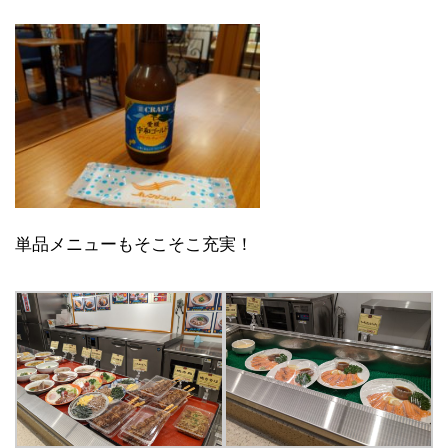
単品メニューもそこそこ充実！