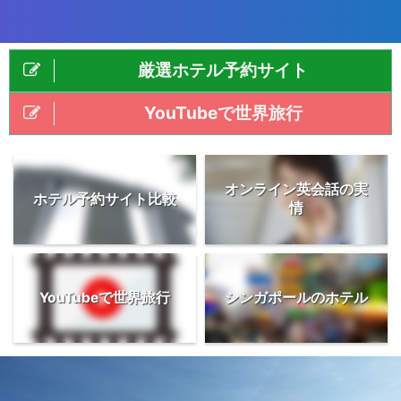
厳選ホテル予約サイト
YouTubeで世界旅行
オンライン英会話の実
ホテル予約サイト比較
情
YouTubeで世界旅行
シンガポールのホテル