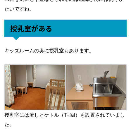
たいですね。
授乳室がある
キッズルームの奥に授乳室もあります。
授乳室には流しとケトル（T-fal）も設置されていまし
た。