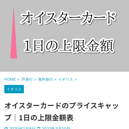
HOME
>
旅行
>
海外旅行
>
イギリス
>
イギリス
オイスターカードのプライスキャッ
プ｜1日の上限金額表
2020年1月8日
2022年3月10日