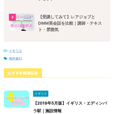
【受講してみて】レアジョブと
2
DMM英会話を比較｜講師・テキス
ト・雰囲気
-
イギリス
-
海外旅行
おすすめ関連記事
イギリス
【2019年5月版】イギリス・エディンバ
ラ駅｜施設情報