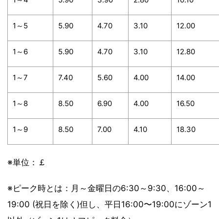
1～5
5.90
4.70
3.10
12.00
1～6
5.90
4.70
3.10
12.80
1～7
7.40
5.60
4.00
14.00
1～8
8.50
6.90
4.00
16.50
1～9
8.50
7.00
4.10
18.30
※単位：￡
※ピーク時とは：月～金曜日の6:30～9:30、16:00～
19:00 (祝日を除く)但し、平日16:00〜19:00にゾーン1