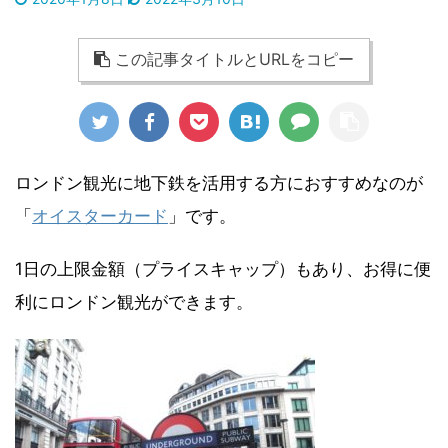
この記事タイトルとURLをコピー
ロンドン観光に地下鉄を活用する方におすすめなのが
「
オイスターカード
」です。
1日の上限金額（プライスキャップ）もあり、お得に便
利にロンドン観光ができます。