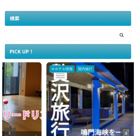
検索
PICK UP！
♔ホテル情報
国内旅行