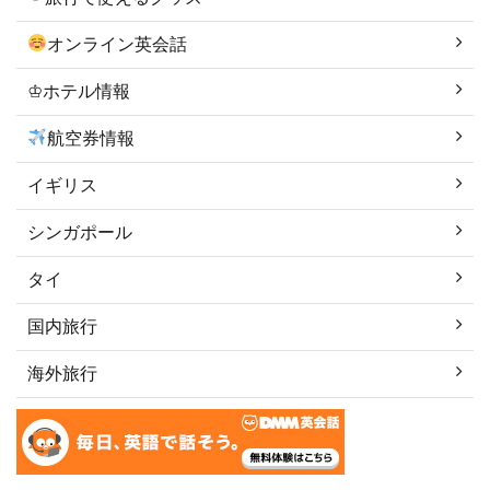
オンライン英会話
♔ホテル情報
航空券情報
イギリス
シンガポール
タイ
国内旅行
海外旅行