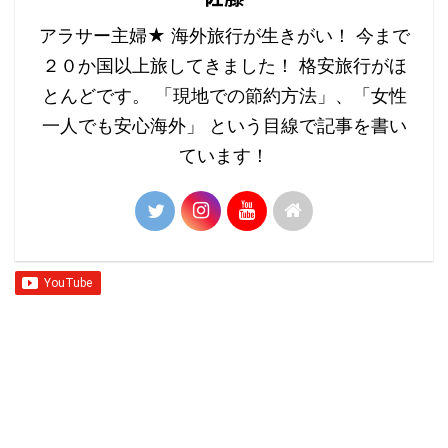
アラサー主婦★ 海外旅行が生きがい！ 今まで
２０か国以上旅してきました！ 格安旅行がほ
とんどです。 「現地での節約方法」、「女性
一人でも安心海外」 という目線で記事を書い
ています！