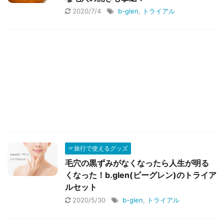
2020/7/4
b-glen
,
トライアル
☞旅行で使えるグッズ
毛穴の黒ずみがなくなったら人生が明る
くなった！b.glen(ビーグレン)のトライア
ルセット
2020/5/30
b-glen
,
トライアル