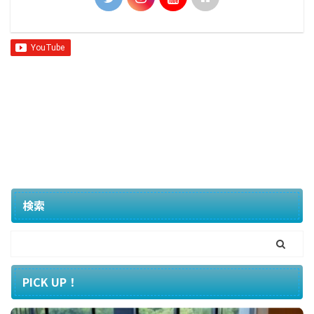
検索
PICK UP！