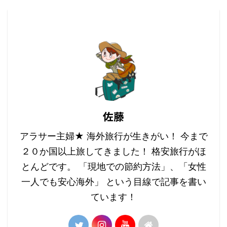
佐藤
アラサー主婦★ 海外旅行が生きがい！ 今まで
２０か国以上旅してきました！ 格安旅行がほ
とんどです。 「現地での節約方法」、「女性
一人でも安心海外」 という目線で記事を書い
ています！